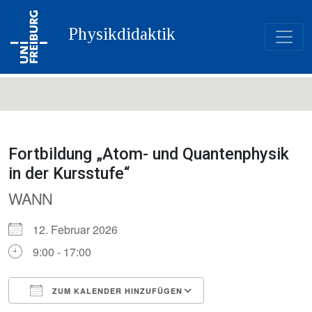
Physikdidaktik
Fortbildung „Atom- und Quantenphysik
in der Kursstufe“
WANN
12. Februar 2026
9:00 - 17:00
ZUM KALENDER HINZUFÜGEN