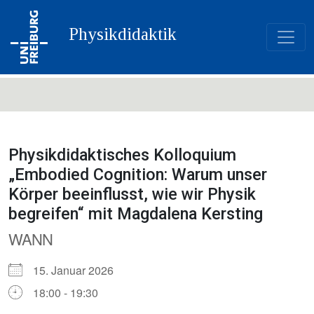
Physikdidaktik
Physikdidaktisches Kolloquium
„Embodied Cognition: Warum unser
Körper beeinflusst, wie wir Physik
begreifen“ mit Magdalena Kersting
WANN
15. Januar 2026
18:00 - 19:30