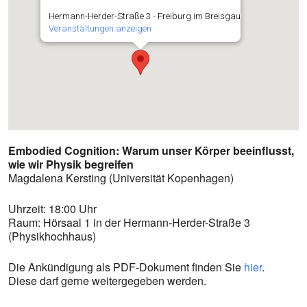
Hermann-Herder-Straße 3 - Freiburg im Breisgau
Veranstaltungen anzeigen
Embodied Cognition: Warum unser Körper beeinflusst,
wie wir Physik begreifen
Magdalena Kersting (Universität Kopenhagen)
Uhrzeit: 18:00 Uhr
Raum: Hörsaal 1 in der Hermann-Herder-Straße 3
(Physikhochhaus)
Die Ankündigung als PDF-Dokument finden Sie
hier
.
Diese darf gerne weitergegeben werden.