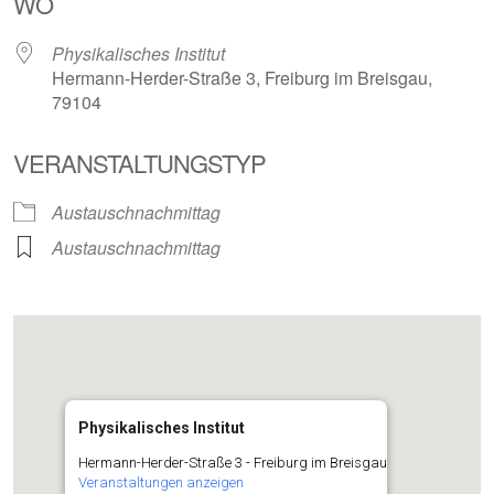
WO
Physikalisches Institut
Hermann-Herder-Straße 3, Freiburg im Breisgau,
79104
VERANSTALTUNGSTYP
Austauschnachmittag
Austauschnachmittag
Physikalisches Institut
Hermann-Herder-Straße 3 - Freiburg im Breisgau
Veranstaltungen anzeigen