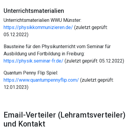
Unterrichtsmaterialien
Unterrichtsmaterialien WWU Münster:
https://physikkommunizieren.de/
(zuletzt geprüft:
05.12.2022)
Bausteine für den Physikunterricht vom Seminar für
Ausbildung und Fortbildung in Freiburg:
https://physik.seminar-fr.de/
(zuletzt geprüft: 05.12.2022)
Quantum Penny Flip Spiel:
https://www.quantumpennyflip.com/
(zuletzt geprüft:
12.01.2023)
Email-Verteiler (Lehramtsverteiler)
und Kontakt