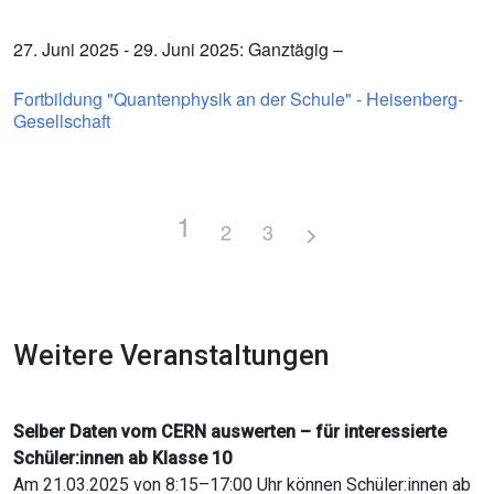
27. Juni 2025 - 29. Juni 2025: Ganztägig –
Fortbildung "Quantenphysik an der Schule" - Heisenberg-
Gesellschaft
1
2
3
Weitere Veranstaltungen
Selber Daten vom CERN auswerten – für interessierte
Schüler:innen ab Klasse 10
Am 21.03.2025 von 8:15–17:00 Uhr können Schüler:innen ab