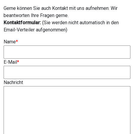
Gerne können Sie auch Kontakt mit uns aufnehmen: Wir
beantworten Ihre Fragen gerne.
Kontaktformular:
(Sie werden nicht automatisch in den
Email-Verteiler aufgenommen)
Name
*
E-Mail
*
Nachricht