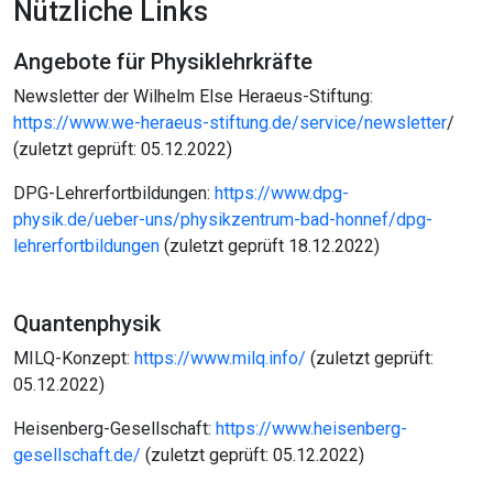
Nützliche Links
Angebote für Physiklehrkräfte
Newsletter der Wilhelm Else Heraeus-Stiftung:
https://www.we-heraeus-stiftung.de/service/newsletter
/
(zuletzt geprüft: 05.12.2022)
DPG-Lehrerfortbildungen:
https://www.dpg-
physik.de/ueber-uns/physikzentrum-bad-honnef/dpg-
lehrerfortbildungen
(zuletzt geprüft 18.12.2022)
Quantenphysik
MILQ-Konzept:
https://www.milq.info/
(zuletzt geprüft:
05.12.2022)
Heisenberg-Gesellschaft:
https://www.heisenberg-
gesellschaft.de/
(zuletzt geprüft: 05.12.2022)