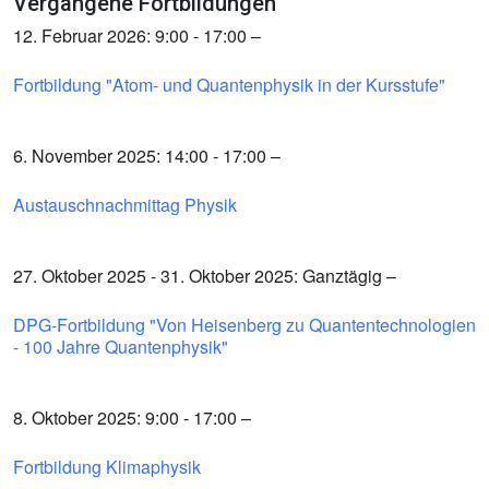
Vergangene Fortbildungen
12. Februar 2026: 9:00 - 17:00 –
Fortbildung "Atom- und Quantenphysik in der Kursstufe"
6. November 2025: 14:00 - 17:00 –
Austauschnachmittag Physik
27. Oktober 2025 - 31. Oktober 2025: Ganztägig –
DPG-Fortbildung "Von Heisenberg zu Quantentechnologien
- 100 Jahre Quantenphysik"
8. Oktober 2025: 9:00 - 17:00 –
Fortbildung Klimaphysik