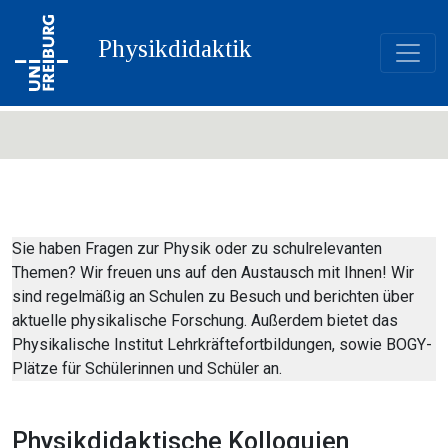
Physikdidaktik
Sie haben Fragen zur Physik oder zu schulrelevanten
Themen? Wir freuen uns auf den Austausch mit Ihnen! Wir
sind regelmäßig an Schulen zu Besuch und berichten über
aktuelle physikalische Forschung. Außerdem bietet das
Physikalische Institut Lehrkräftefortbildungen, sowie BOGY-
Plätze für Schülerinnen und Schüler an.
Physikdidaktische Kolloquien