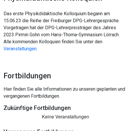
Das erste Physikdidaktische Kolloquium begann am
15.06.23 die Reihe der Freiburger DPG-Lehrergespräche.
Vorgetragen hat der DPG-Lehrerpreisträger des Jahres
2023 Pirmin Gohn vom Hans-Thoma-Gymnasium Lörrach.
Alle kommenden Kolloquien finden Sie unter den
Veranstaltungen
.
Fortbildungen
Hier finden Sie alle Informationen zu unseren geplanten und
vergangenen Fortbildungen.
Zukünftige Fortbildungen
Keine Veranstaltungen