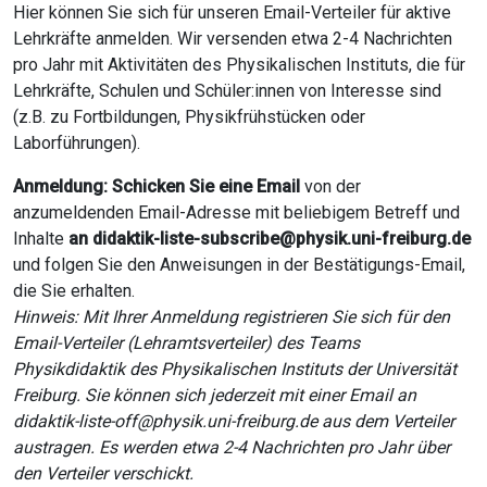
Hier können Sie sich für unseren Email-Verteiler für aktive
Lehrkräfte anmelden. Wir versenden etwa 2-4 Nachrichten
pro Jahr mit Aktivitäten des Physikalischen Instituts, die für
Lehrkräfte, Schulen und Schüler:innen von Interesse sind
(z.B. zu Fortbildungen, Physikfrühstücken oder
Laborführungen).
Anmeldung:
Schicken Sie eine Email
von der
anzumeldenden Email-Adresse mit beliebigem Betreff und
Inhalte
an didaktik-liste-subscribe@physik.uni-freiburg.de
und folgen Sie den Anweisungen in der Bestätigungs-Email,
die Sie erhalten.
Hinweis: Mit Ihrer Anmeldung registrieren Sie sich für den
Email-Verteiler (Lehramtsverteiler) des Teams
Physikdidaktik des Physikalischen Instituts der Universität
Freiburg. Sie können sich jederzeit mit einer Email an
didaktik-liste-off@physik.uni-freiburg.de aus dem Verteiler
austragen. Es werden etwa 2-4 Nachrichten pro Jahr über
den Verteiler verschickt.