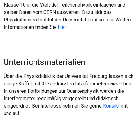
Klasse 10 in die Welt der Teilchenphysik eintauchen und
selber Daten vom CERN auswerten. Dazu lädt das
Physikalisches Institut der Universität Freiburg ein. Weitere
Informationen finden Sie
hier
.
Unterrichtsmaterialien
Über die Physikdidaktik der Universität Freiburg lassen sich
einige Koffer mit 3D-gedruckten Interferometern ausleihen.
In unseren Fortbildungen zur Quantenphysik werden die
Interferometer regelmäßig vorgestellt und didaktisch
eingeordnet. Bei Interesse nehmen Sie gerne
Kontakt
mit
uns auf.