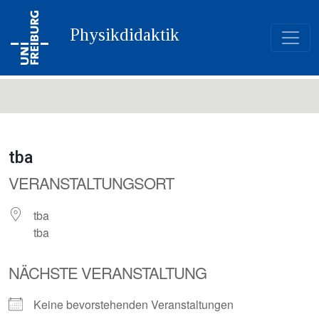
Physikdidaktik
tba
VERANSTALTUNGSORT
tba
tba
NÄCHSTE VERANSTALTUNG
Keine bevorstehenden Veranstaltungen