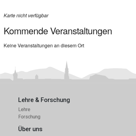
Karte nicht verfügbar
Kommende Veranstaltungen
Keine Veranstaltungen an diesem Ort
Lehre & Forschung
Lehre
Forschung
Über uns