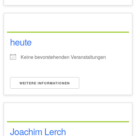
heute
Keine bevorstehenden Veranstaltungen
WEITERE INFORMATIONEN
Joachim Lerch