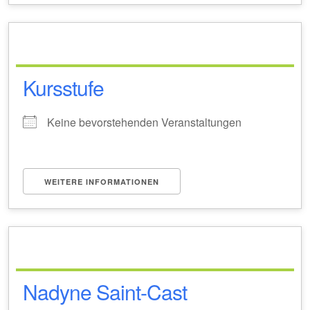
Kursstufe
Keine bevorstehenden Veranstaltungen
WEITERE INFORMATIONEN
Nadyne Saint-Cast