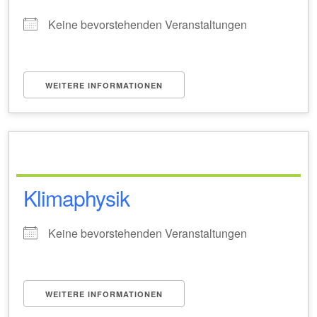
Keine bevorstehenden Veranstaltungen
WEITERE INFORMATIONEN
Klimaphysik
Keine bevorstehenden Veranstaltungen
WEITERE INFORMATIONEN