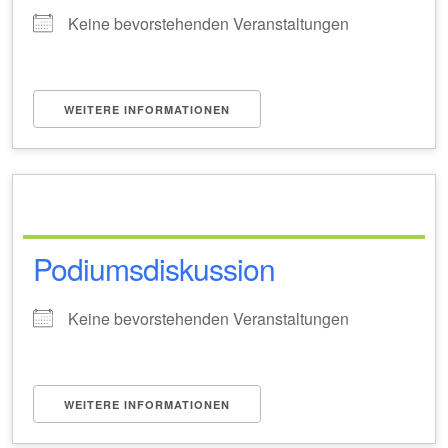
Keine bevorstehenden Veranstaltungen
WEITERE INFORMATIONEN
Podiumsdiskussion
Keine bevorstehenden Veranstaltungen
WEITERE INFORMATIONEN