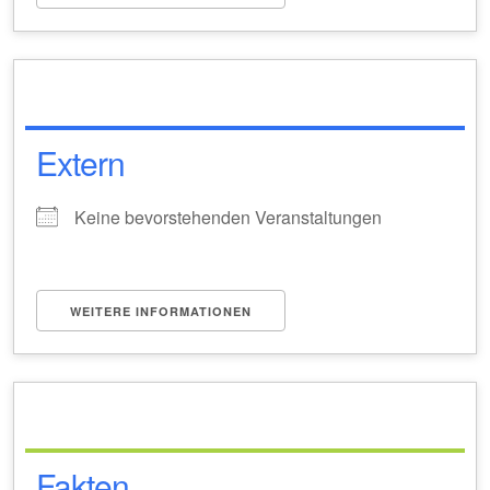
Extern
Keine bevorstehenden Veranstaltungen
WEITERE INFORMATIONEN
Fakten