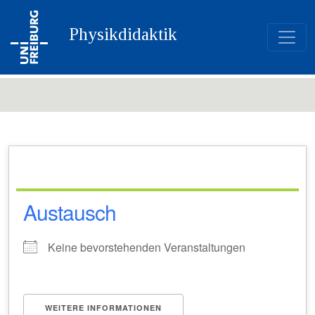
Physikdidaktik
Austausch
Keine bevorstehenden Veranstaltungen
WEITERE INFORMATIONEN