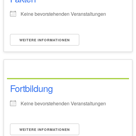
Keine bevorstehenden Veranstaltungen
WEITERE INFORMATIONEN
Fortbildung
Keine bevorstehenden Veranstaltungen
WEITERE INFORMATIONEN